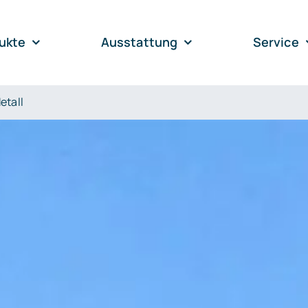
ukte
Ausstattung
Service
etall