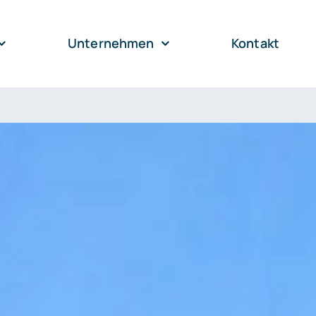
Unternehmen
Kontakt