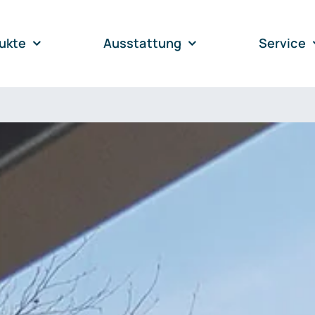
ukte
Ausstattung
Service