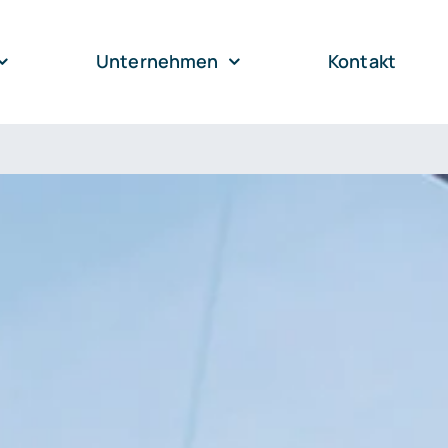
Unternehmen
Kontakt