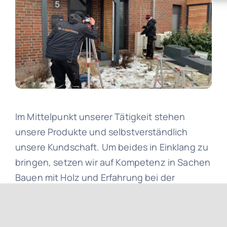
Im Mittelpunkt unserer Tätigkeit stehen
unsere Produkte und selbstverständlich
unsere Kundschaft. Um beides in Einklang zu
bringen, setzen wir auf Kompetenz in Sachen
Bauen mit Holz und Erfahrung bei der
Planung, Konstruktion und Erstellung von
Carports, Terrassenüberdachungen und
Lagermöglichkeiten aus genau diesem