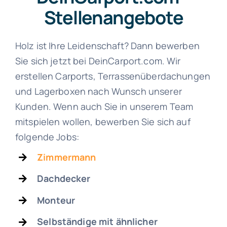
Stellenangebote
Holz ist Ihre Leidenschaft? Dann bewerben
Sie sich jetzt bei DeinCarport.com. Wir
erstellen Carports, Terrassenüberdachungen
und Lagerboxen nach Wunsch unserer
Kunden. Wenn auch Sie in unserem Team
mitspielen wollen, bewerben Sie sich auf
folgende Jobs:
Zimmermann
Dachdecker
Monteur
Selbständige mit ähnlicher