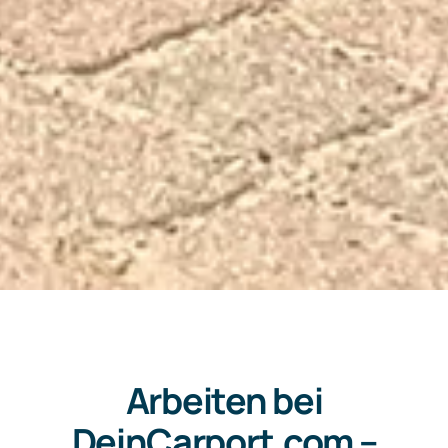
Arbeiten bei
DeinCarport.com –