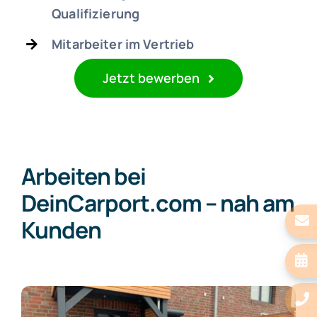
Qualifizierung
Mitarbeiter im Vertrieb
Jetzt bewerben
Arbeiten bei
DeinCarport.com – nah am
Kunden