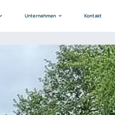
Unternehmen
Kontakt