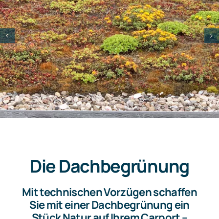
Die Dachbegrünung
Mit technischen Vorzügen schaffen
Sie mit einer Dachbegrünung ein
Stück Natur auf Ihrem Carport –