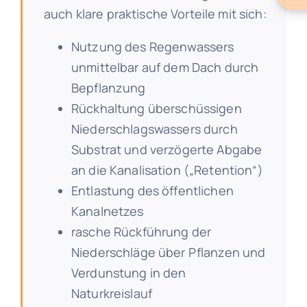
auch klare praktische Vorteile mit sich:
Nutzung des Regenwassers
unmittelbar auf dem Dach durch
Bepflanzung
Rückhaltung überschüssigen
Niederschlagswassers durch
Substrat und verzögerte Abgabe
an die Kanalisation („Retention“)
Entlastung des öffentlichen
Kanalnetzes
rasche Rückführung der
Niederschläge über Pflanzen und
Verdunstung in den
Naturkreislauf