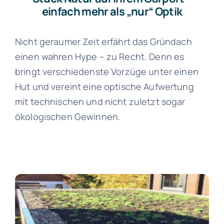
einfach mehr als „nur“ Optik
Nicht geraumer Zeit erfährt das Gründach
einen wahren Hype – zu Recht. Denn es
bringt verschiedenste Vorzüge unter einen
Hut und vereint eine optische Aufwertung
mit technischen und nicht zuletzt sogar
ökologischen Gewinnen.