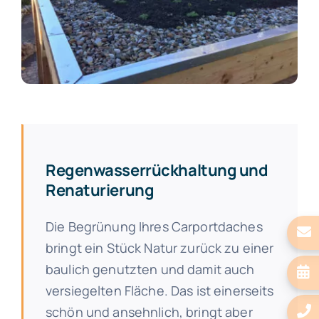
Regenwasserrückhaltung und
Renaturierung
Die Begrünung Ihres Carportdaches
bringt ein Stück Natur zurück zu einer
baulich genutzten und damit auch
versiegelten Fläche. Das ist einerseits
schön und ansehnlich, bringt aber